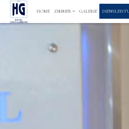
HOME
ZIMMER
GALERIE
DIENSLEIS