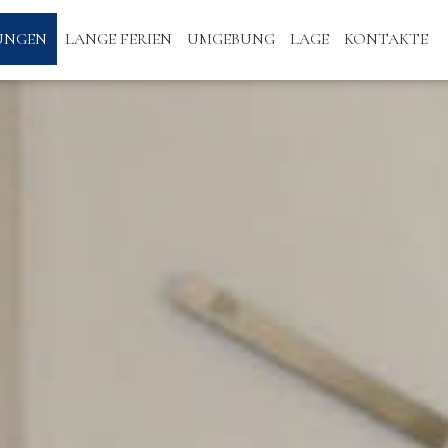
TUNGEN
LANGE FERIEN
UMGEBUNG
LAGE
KONTAKTE