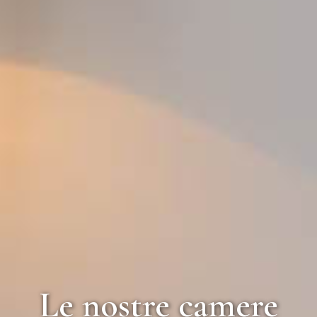
Le nostre camere