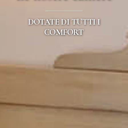
DOTATE DI TUTTI I
COMFORT