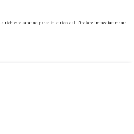
. Le richieste saranno prese in carico dal Titolare immediatamente