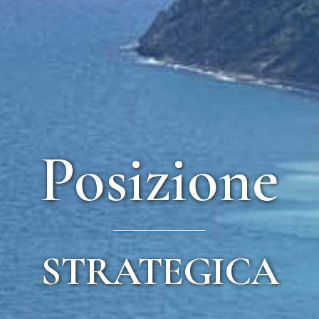
Posizione
STRATEGICA