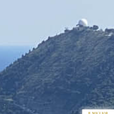
IL MIGLIOR